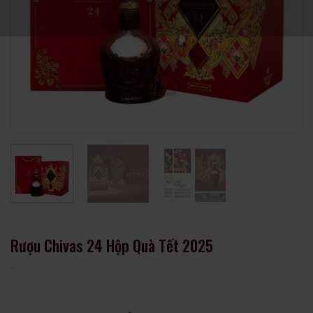
Rượu Chivas 24 Hộp Quà Tết 2025
-