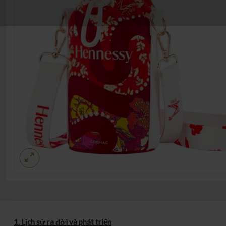
1. Lịch sử ra đời và phát triển