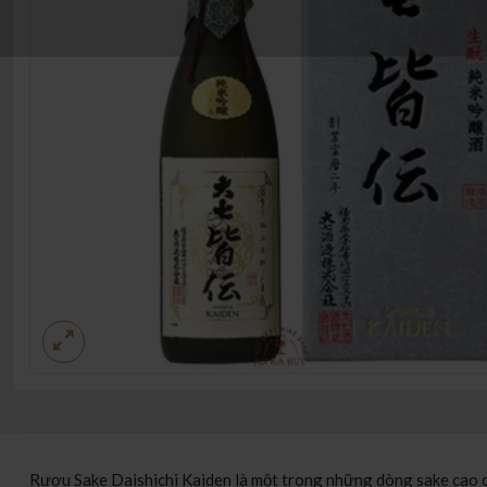
Rượu Sake Daishichi Kaiden là một trong những dòng sake cao cấ