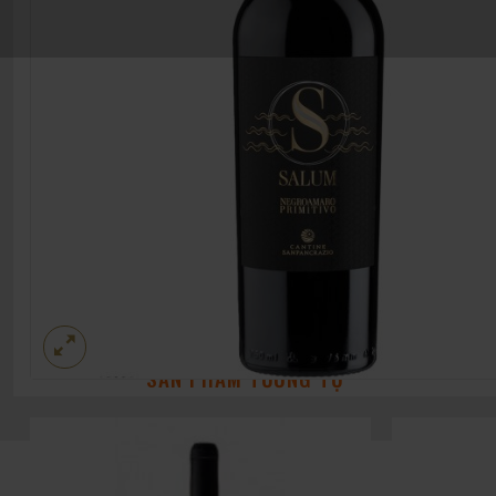
SẢN PHẨM TƯƠNG TỰ