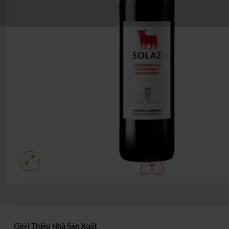
Giới Thiệu Nhà Sản Xuất