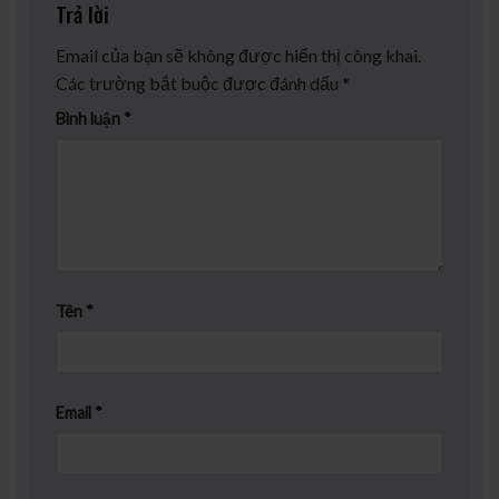
Trả lời
Email của bạn sẽ không được hiển thị công khai.
Các trường bắt buộc được đánh dấu
*
Bình luận
*
Tên
*
Email
*