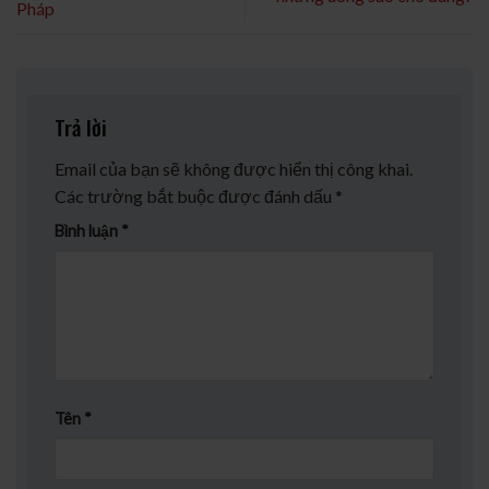
Pháp
Trả lời
Email của bạn sẽ không được hiển thị công khai.
Các trường bắt buộc được đánh dấu
*
Bình luận
*
Tên
*