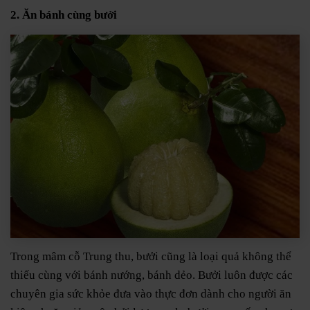
2. Ăn bánh cùng bưởi
Trong mâm cỗ Trung thu, bưởi cũng là loại quả không thể
thiếu cùng với bánh nướng, bánh dẻo. Bưởi luôn được các
chuyên gia sức khỏe đưa vào thực đơn dành cho người ăn