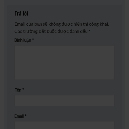
Trả lời
Email của bạn sẽ không được hiển thị công khai.
Các trường bắt buộc được đánh dấu
*
Bình luận
*
Tên
*
Email
*