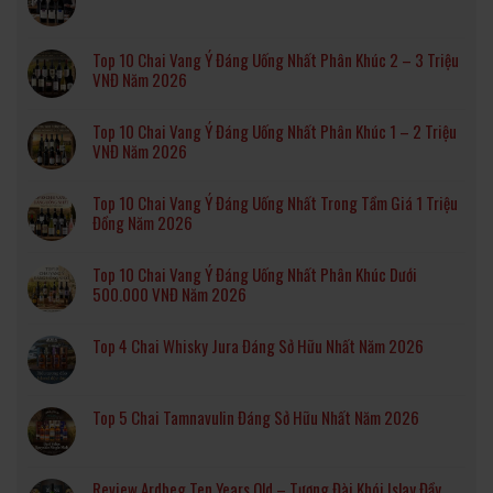
Top 10 Chai Vang Ý Đáng Uống Nhất Phân Khúc 2 – 3 Triệu
VNĐ Năm 2026
Top 10 Chai Vang Ý Đáng Uống Nhất Phân Khúc 1 – 2 Triệu
VNĐ Năm 2026
Top 10 Chai Vang Ý Đáng Uống Nhất Trong Tầm Giá 1 Triệu
Đồng Năm 2026
Top 10 Chai Vang Ý Đáng Uống Nhất Phân Khúc Dưới
500.000 VNĐ Năm 2026
Top 4 Chai Whisky Jura Đáng Sở Hữu Nhất Năm 2026
Top 5 Chai Tamnavulin Đáng Sở Hữu Nhất Năm 2026
Review Ardbeg Ten Years Old – Tượng Đài Khói Islay Đầy