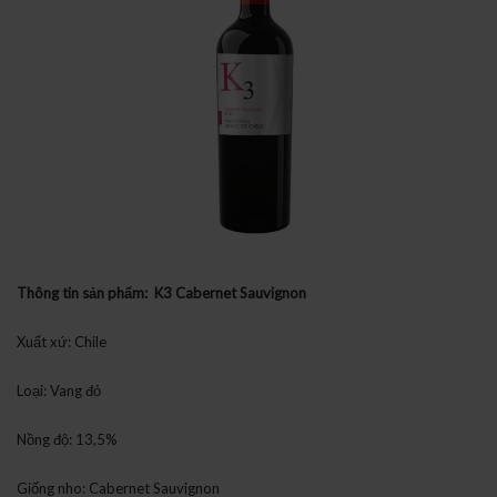
Thông tin sản phẩm: K3 Cabernet Sauvignon
Xuất xứ: Chile
Loại: Vang đỏ
Nồng độ: 13,5%
Giống nho: Cabernet Sauvignon