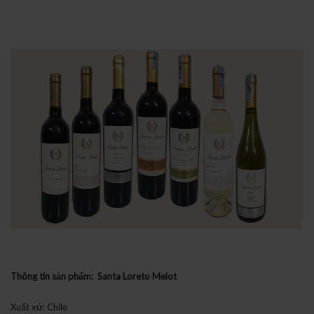
Thông tin sản phẩm: Santa Loreto Melot
Xuất xứ: Chile