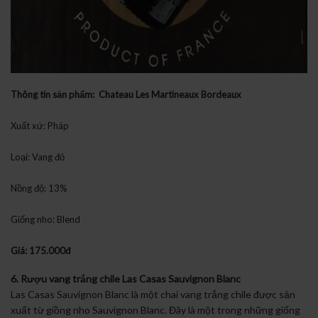
Thông tin sản phẩm: Chateau Les Martineaux Bordeaux
Xuất xứ: Pháp
Loại: Vang đỏ
Nồng độ: 13%
Giống nho: Blend
Giá: 175.000đ
6. Rượu vang trắng chile Las Casas Sauvignon Blanc
Las Casas Sauvignon Blanc là một chai vang trắng chile được sản
xuất từ giồng nho Sauvignon Blanc. Đây là một trong những giống