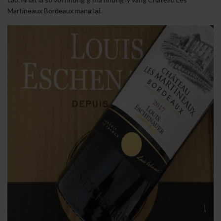
Martineaux Bordeaux mang lại.