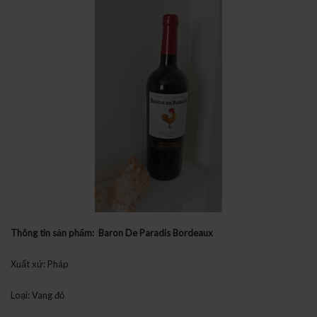
Thông tin sản phẩm: Baron De Paradis Bordeaux
Xuất xứ: Pháp
Loại: Vang đỏ