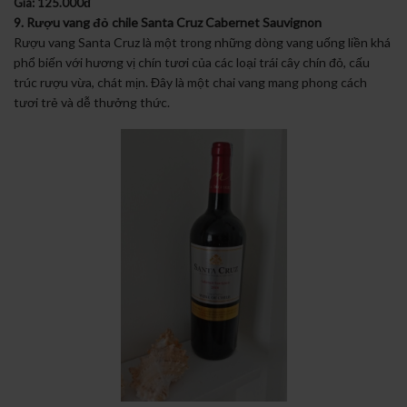
Giá: 125.000đ
9. Rượu vang đỏ chile Santa Cruz Cabernet Sauvignon
Rượu vang Santa Cruz là một trong những dòng vang uống liền khá
phổ biến với hương vị chín tươi của các loại trái cây chín đỏ, cấu
trúc rượu vừa, chát mịn. Đây là một chai vang mang phong cách
tươi trẻ và dễ thưởng thức.