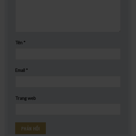
Tên
*
Email
*
Trang web