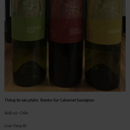
Thông tin sản phẩm: Rumbo Sur Cabernet Sauvignon
Xuất xứ: Chile
Loại: Vang đỏ