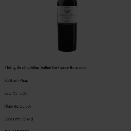
Thông tin sản phẩm: Vallee De France Bordeaux
Xuất xứ: Pháp
Loại: Vang đỏ
Nồng độ: 13,5%
Giống nho: Blend