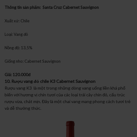
Thông tin sản phẩm: Santa Cruz Cabernet Sauvignon
Xuất xứ: Chile
Loại: Vang đỏ
Nồng độ: 13,5%
Giống nho: Cabernet Sauvignon
Giá: 120.000đ
10. Rượu vang đỏ chile K3 Cabernet Sauvignon
Rượu vang K3 là một trong những dòng vang uống liền khá phổ
biến với hương vị chín tươi của các loại trái cây chín đỏ, cấu trúc
rượu vừa, chát mịn. Đây là một chai vang mang phong cách tươi trẻ
và dễ thưởng thức.