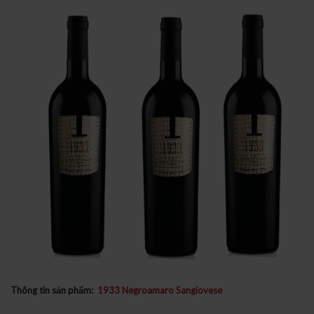
Thông tin sản phẩm:
1933 Negroamaro Sangiovese