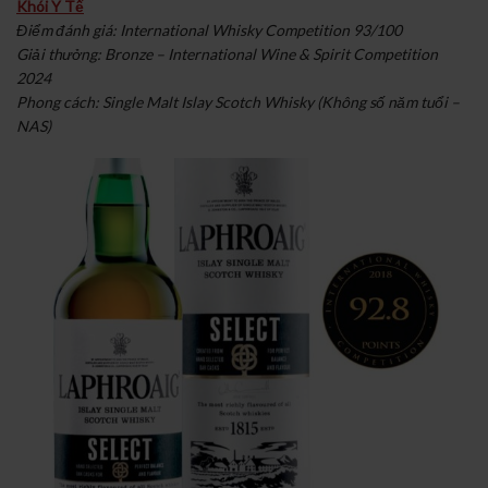
Khói Y Tế
Điểm đánh giá: International Whisky Competition 93/100
Giải thưởng: Bronze – International Wine & Spirit Competition
2024
Phong cách: Single Malt Islay Scotch Whisky (Không số năm tuổi –
NAS)