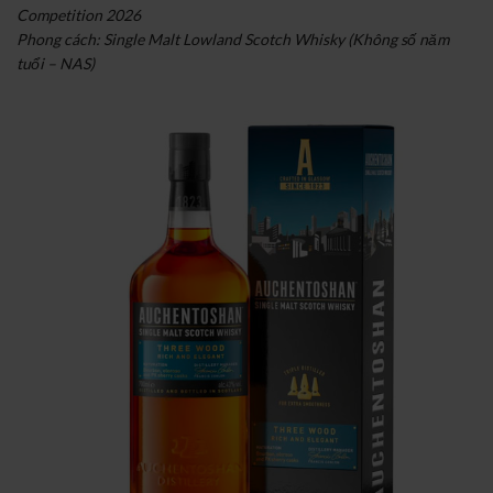
Competition 2026
Phong cách: Single Malt Lowland Scotch Whisky (Không số năm
tuổi – NAS)