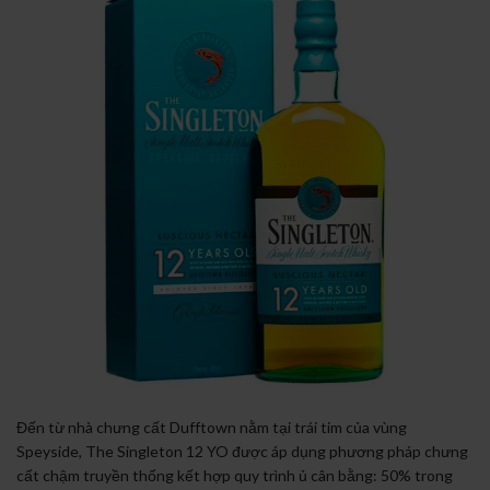
Đến từ nhà chưng cất Dufftown nằm tại trái tim của vùng
Speyside, The Singleton 12 YO được áp dụng phương pháp chưng
cất chậm truyền thống kết hợp quy trình ủ cân bằng: 50% trong