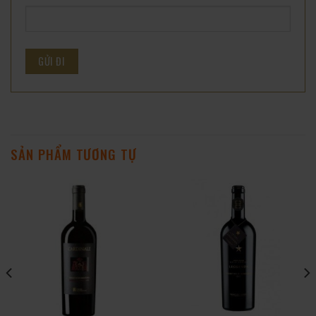
SẢN PHẨM TƯƠNG TỰ