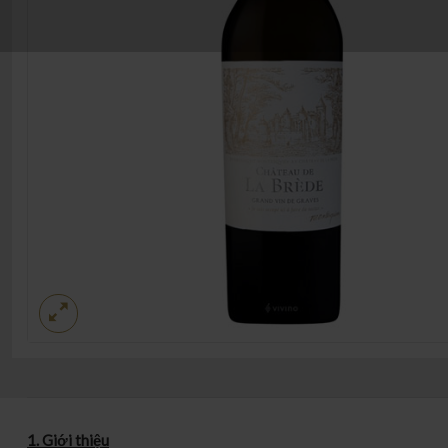
1. Giới thiệu