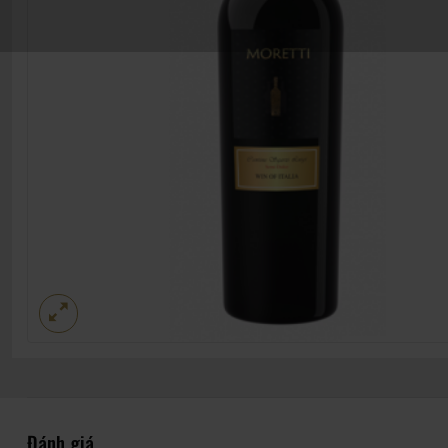
Đánh giá