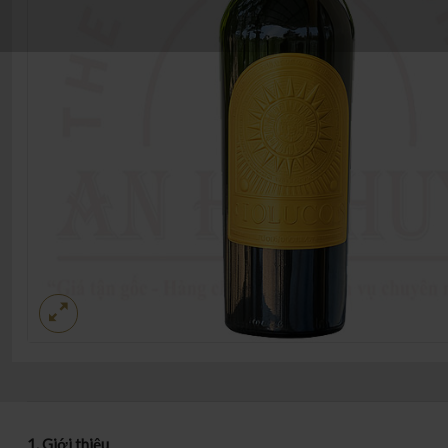
1. Giới thiệu