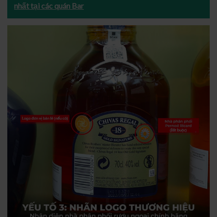
nhất tại các quán Bar