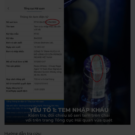
Hướng dẫn tra cứu: