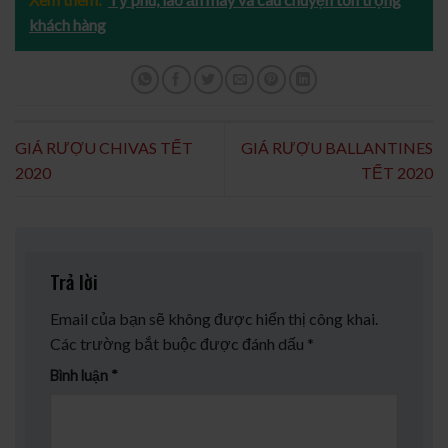
khách hàng
GIÁ RƯỢU CHIVAS TẾT
GIÁ RƯỢU BALLANTINES
2020
TẾT 2020
Trả lời
Email của bạn sẽ không được hiển thị công khai.
Các trường bắt buộc được đánh dấu
*
Bình luận
*