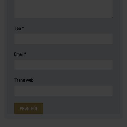
Tên
*
Email
*
Trang web