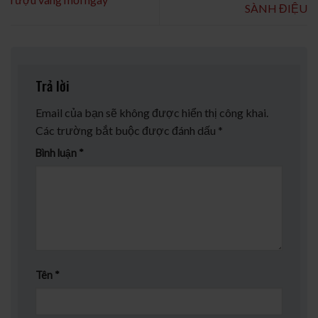
SÀNH ĐIỆU
Trả lời
Email của bạn sẽ không được hiển thị công khai.
Các trường bắt buộc được đánh dấu
*
Bình luận
*
Tên
*