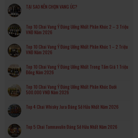
TẠI SAO NÊN CHỌN VANG ÚC?
Top 10 Chai Vang Ý Đáng Uống Nhất Phân Khúc 2 – 3 Triệu
VNĐ Năm 2026
Top 10 Chai Vang Ý Đáng Uống Nhất Phân Khúc 1 – 2 Triệu
VNĐ Năm 2026
Top 10 Chai Vang Ý Đáng Uống Nhất Trong Tầm Giá 1 Triệu
Đồng Năm 2026
Top 10 Chai Vang Ý Đáng Uống Nhất Phân Khúc Dưới
500.000 VNĐ Năm 2026
Top 4 Chai Whisky Jura Đáng Sở Hữu Nhất Năm 2026
Top 5 Chai Tamnavulin Đáng Sở Hữu Nhất Năm 2026