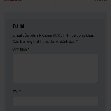
Trả lời
Email của bạn sẽ không được hiển thị công khai.
Các trường bắt buộc được đánh dấu
*
Bình luận
*
Tên
*