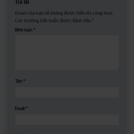
Trả lời
Email của bạn sẽ không được hiển thị công khai.
Các trường bắt buộc được đánh dấu
*
Bình luận
*
Tên
*
Email
*