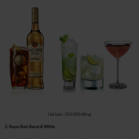
Giá bán: 320.000 đồng
2. Rượu Rum Bacardi White