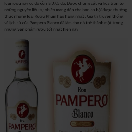
loại rượu này có độ cồn là 37,5 độ, Được chưng cất và hòa trộn từ
những nguyên liệu tự nhiên mang đến cho bạn cơ hội được thưởng
thức những loại Rượu Rhum hảo hạng nhất . Giá trị truyền thống
và lịch sử của Pampero Blanco đã làm cho nó trở thành một trong
những Sản phẩm rượu tốt nhất hiện nay