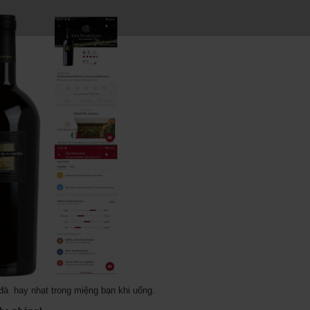
à hay nhạt trong miệng bạn khi uống.