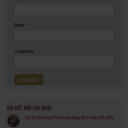
Email
*
Trang web
BÀI VIẾT MỚI CẬP NHẬT
Top 10 Chai Vang Pháp Đáng Uống Nhất Dưới 500.000đ