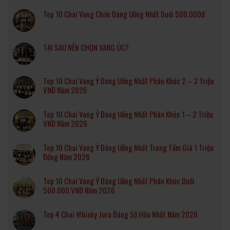
Top 10 Chai Vang Chile Đáng Uống Nhất Dưới 500.000đ
TẠI SAO NÊN CHỌN VANG ÚC?
Top 10 Chai Vang Ý Đáng Uống Nhất Phân Khúc 2 – 3 Triệu
VNĐ Năm 2026
Top 10 Chai Vang Ý Đáng Uống Nhất Phân Khúc 1 – 2 Triệu
VNĐ Năm 2026
Top 10 Chai Vang Ý Đáng Uống Nhất Trong Tầm Giá 1 Triệu
Đồng Năm 2026
Top 10 Chai Vang Ý Đáng Uống Nhất Phân Khúc Dưới
500.000 VNĐ Năm 2026
Top 4 Chai Whisky Jura Đáng Sở Hữu Nhất Năm 2026