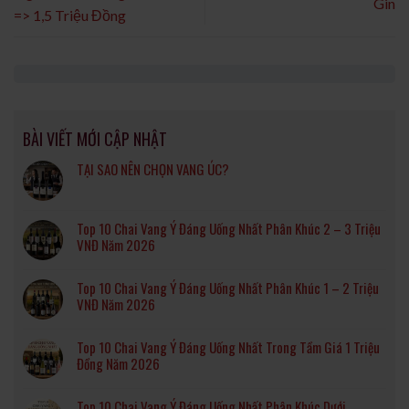
Gin
=> 1,5 Triệu Đồng
BÀI VIẾT MỚI CẬP NHẬT
TẠI SAO NÊN CHỌN VANG ÚC?
Top 10 Chai Vang Ý Đáng Uống Nhất Phân Khúc 2 – 3 Triệu
VNĐ Năm 2026
Top 10 Chai Vang Ý Đáng Uống Nhất Phân Khúc 1 – 2 Triệu
VNĐ Năm 2026
Top 10 Chai Vang Ý Đáng Uống Nhất Trong Tầm Giá 1 Triệu
Đồng Năm 2026
Top 10 Chai Vang Ý Đáng Uống Nhất Phân Khúc Dưới