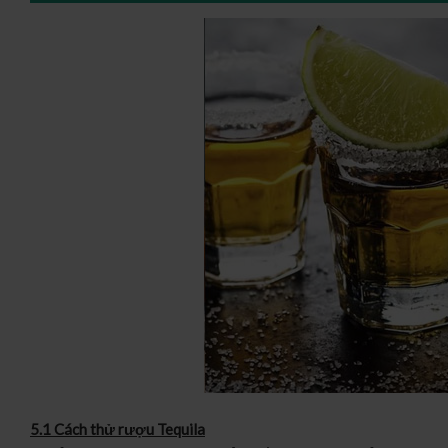
5.1 Cách thử rượu Tequila