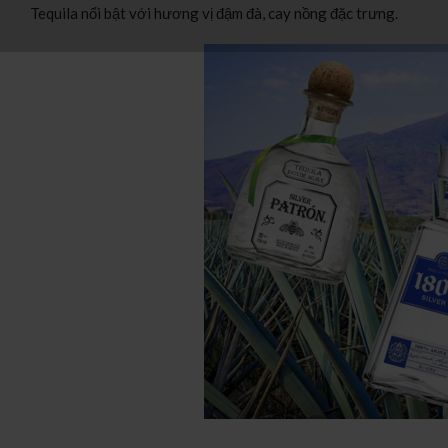
Tequila nổi bật với hương vị đậm đà, cay nồng đặc trưng.