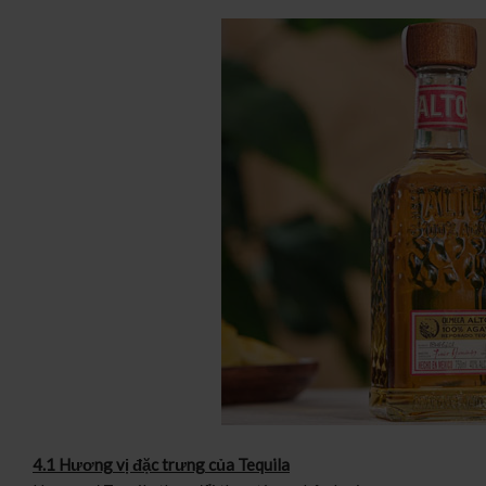
4.1 Hương vị đặc trưng của Tequila